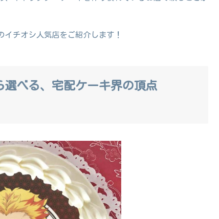
のイチオシ人気店をご紹介します！
から選べる、宅配ケーキ界の頂点