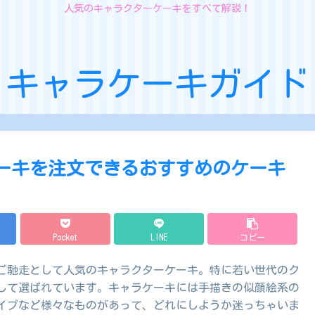
人気のキャラクターケーキをすべて解説！
キャラケーキガイド
ケーキを注文できるおすすめのケーキ
Pocket
LINE
コピー
ご馳走として人気のキャラクターケーキ。特に若い世代のク
して選ばれています。キャラケーキには手描きの似顔絵系の
タイプなど様々なものがあって、どれにしようか迷っちゃいま