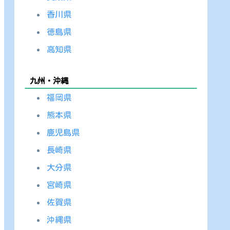
香川県
徳島県
高知県
九州・沖縄
福岡県
熊本県
鹿児島県
長崎県
大分県
宮崎県
佐賀県
沖縄県