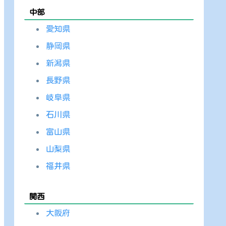
中部
愛知県
静岡県
新潟県
長野県
岐阜県
石川県
富山県
山梨県
福井県
関西
大阪府