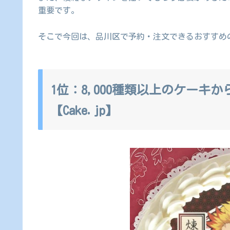
重要です。
そこで今回は、品川区で予約・注文できるおすすめ
1位：8,000種類以上のケーキ
【Cake.jp】