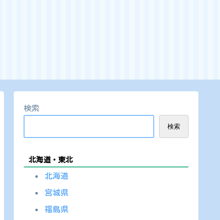
検索
検索
北海道・東北
北海道
宮城県
福島県