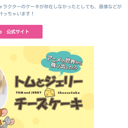
ャラクターのケーキが存在しなかったとしても、画像などが
叶っちゃいます！
.jp 公式サイト