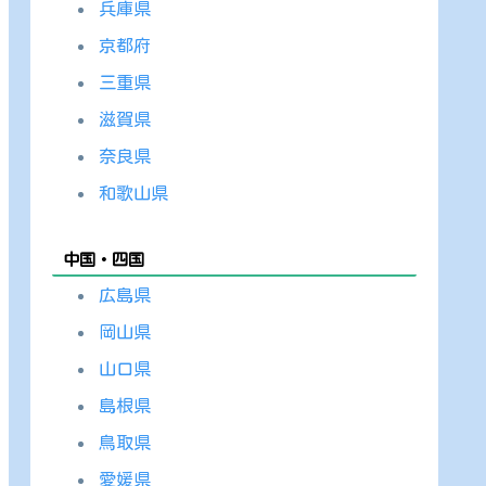
兵庫県
京都府
三重県
滋賀県
奈良県
和歌山県
中国・四国
広島県
岡山県
山口県
島根県
鳥取県
愛媛県