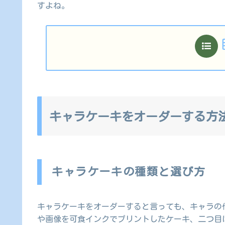
すよね。
キャラケーキをオーダーする方
キャラケーキの種類と選び方
キャラケーキをオーダーすると言っても、キャラの
や画像を可食インクでプリントしたケーキ、二つ目