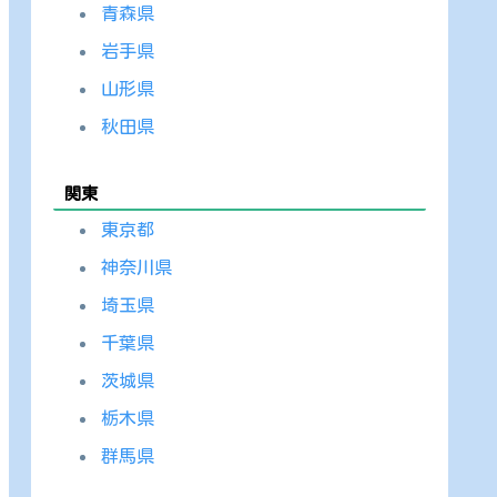
青森県
岩手県
山形県
秋田県
関東
東京都
神奈川県
埼玉県
千葉県
茨城県
栃木県
群馬県