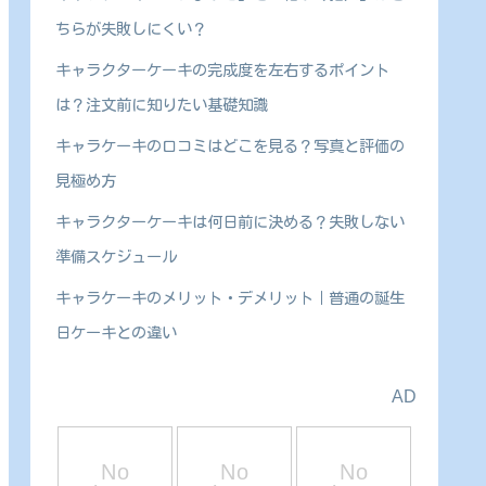
ちらが失敗しにくい？
キャラクターケーキの完成度を左右するポイント
は？注文前に知りたい基礎知識
キャラケーキの口コミはどこを見る？写真と評価の
見極め方
キャラクターケーキは何日前に決める？失敗しない
準備スケジュール
キャラケーキのメリット・デメリット｜普通の誕生
日ケーキとの違い
AD