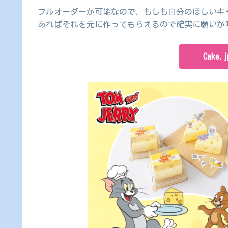
フルオーダーが可能なので、もしも自分のほしいキ
あればそれを元に作ってもらえるので確実に願いが
Cake