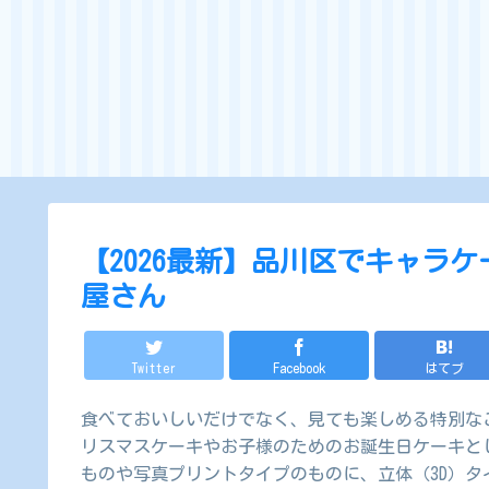
【2026最新】品川区でキャラ
屋さん
Twitter
Facebook
はてブ
食べておいしいだけでなく、見ても楽しめる特別な
リスマスケーキやお子様のためのお誕生日ケーキと
ものや写真プリントタイプのものに、立体（3D）