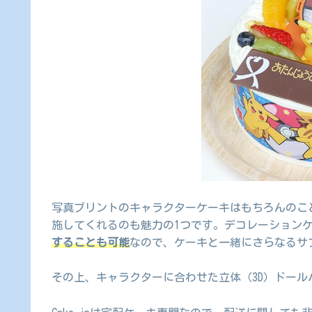
写真プリントのキャラクターケーキはもちろんのこ
施してくれるのも魅力の1つです。デコレーション
することも可能
なので、ケーキと一緒にさらなるサ
その上、キャラクターに合わせた立体（3D）ドール