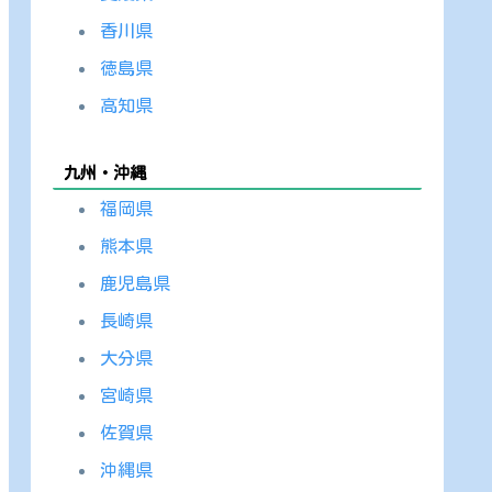
香川県
徳島県
高知県
九州・沖縄
福岡県
熊本県
鹿児島県
長崎県
大分県
宮崎県
佐賀県
沖縄県