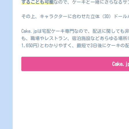
することも可能
なので、ケーキと一緒にさらなるサ
その上、キャラクターに合わせた立体（3D）ドール
Cake.jpは宅配ケーキ専門なので、配送に関して
も、職場やレストラン、宿泊施設などあらゆる場所に
1,650円)とわかりやすく、最短で3日後にケーキの
Cake