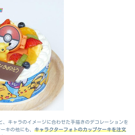
と、キャラのイメージに合わせた手描きのデコレーションを
ケーキの他にも、
キャラクターフォトのカップケーキを注文