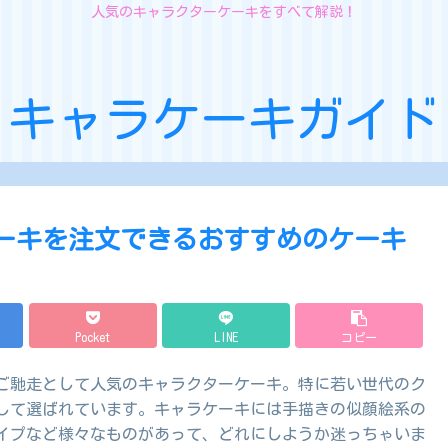
人気のキャラクターケーキをすべて解説！
キャラケーキガイド
ケーキを注文できるおすすめのケーキ
Pocket
LINE
コピー
ご馳走として人気のキャラクターケーキ。特に若い世代のク
して選ばれています。キャラケーキには手描きの似顔絵系の
タイプなど様々なものがあって、どれにしようか迷っちゃいま