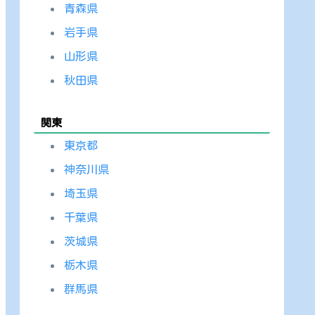
青森県
岩手県
山形県
秋田県
関東
東京都
神奈川県
埼玉県
千葉県
茨城県
栃木県
群馬県