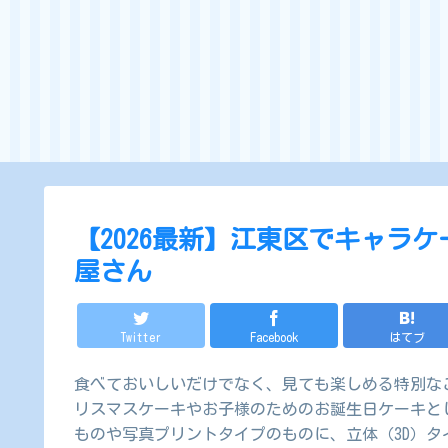
【2026最新】江東区でキャラ
屋さん
Twitter
Facebook
はてブ
食べておいしいだけでなく、見ても楽しめる特別な
リスマスケーキやお子様のためのお誕生日ケーキと
ものや写真プリントタイプのものに、立体（3D）