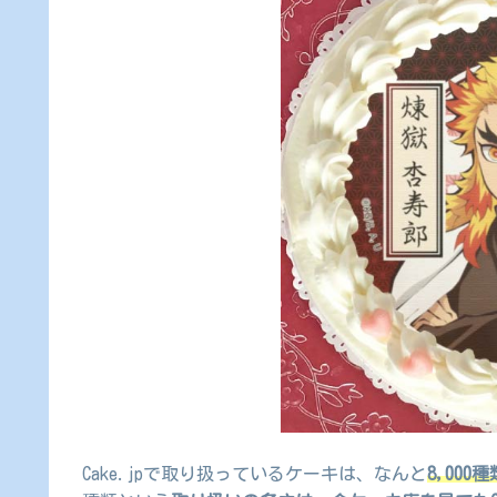
Cake.jpで取り扱っているケーキは、なんと
8,000