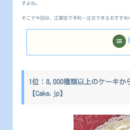
すよね。
そこで今回は、江東区で予約・注文できるおすすめ
1位：8,000種類以上のケーキ
【Cake.jp】