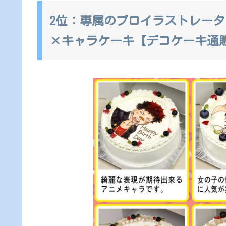
2位：専属のプロイラストレー
×キャラケーキ【デコケーキ通