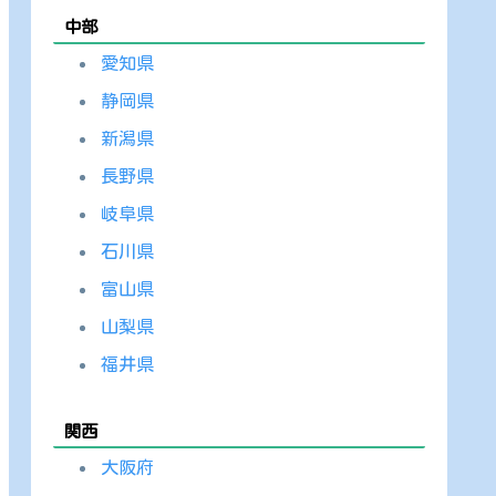
中部
愛知県
静岡県
新潟県
長野県
岐阜県
石川県
富山県
山梨県
福井県
関西
大阪府