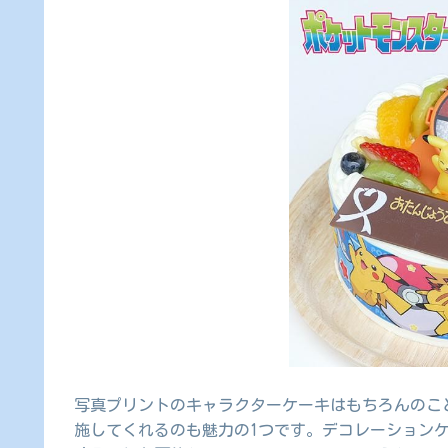
写真プリントのキャラクターケーキはもちろんのこ
施してくれるのも魅力の1つです。デコレーション