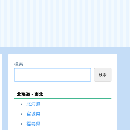
検索
検索
北海道・東北
北海道
宮城県
福島県