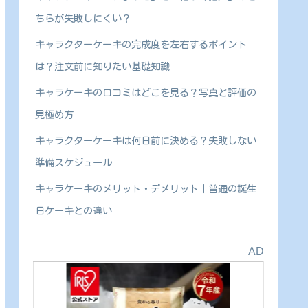
ちらが失敗しにくい？
キャラクターケーキの完成度を左右するポイント
は？注文前に知りたい基礎知識
キャラケーキの口コミはどこを見る？写真と評価の
見極め方
キャラクターケーキは何日前に決める？失敗しない
準備スケジュール
キャラケーキのメリット・デメリット｜普通の誕生
日ケーキとの違い
AD