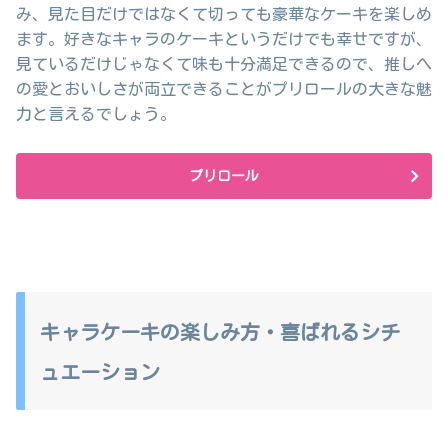
み、見た目だけではなくて切っても豪華なケーキを楽しめ
ます。好きなキャラのケーキというだけでも幸せですが、
見ているだけじゃなくて味も十分満足できるので、推しへ
の愛とおいしさが両立できることがプリロールの大きな魅
力と言えるでしょう。
プリロール
キャラケーキの楽しみ方・喜ばれるシチ
ュエーション