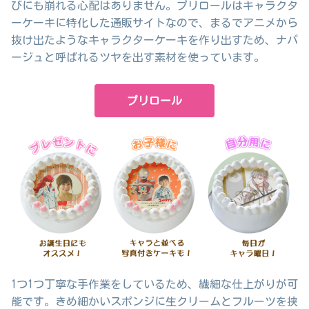
びにも崩れる心配はありません。プリロールはキャラクタ
ーケーキに特化した通販サイトなので、まるでアニメから
抜け出たようなキャラクターケーキを作り出すため、ナパ
ージュと呼ばれるツヤを出す素材を使っています。
プリロール
1つ1つ丁寧な手作業をしているため、繊細な仕上がりが可
能です。きめ細かいスポンジに生クリームとフルーツを挟