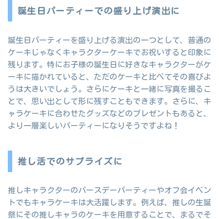
誕生日パーティーでの盛り上げ演出に
誕生日パーティーを盛り上げる演出の一つとして、普通の
ケーキじゃなくキャラクターケーキでお祝いすると印象に
残ります。特にお子様の誕生日に好きなキャラクターがケ
ーキに描かれていると、ただのケーキと比べてその喜びよ
うは大きいでしょう。さらにケーキと一緒に写真を撮るこ
とで、思い出として形に残すこともできます。さらに、キ
ャラケーキに合わせたグッズなどのプレゼントもあると、
より一層楽しいパーティーになりそうですよね！
推し活でのサプライズに
推しキャラクターのバースデーパーティーやオフ会イベン
トでもキャラケーキは大活躍します。例えば、推しの生誕
祭にその推しキャラのケーキを用意することで、まるでそ