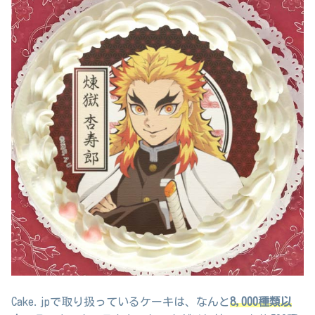
Cake.jpで取り扱っているケーキは、なんと
8,000種類以