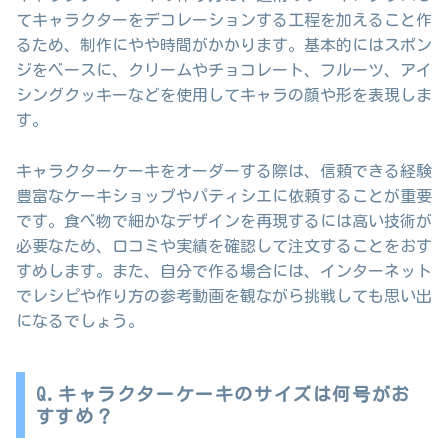
てキャラクターをデコレーションする工程を加えること作
るため、制作にやや時間がかかります。基本的にはスポン
ジをベースに、クリームやチョコレート、フルーツ、アイ
シングクッキーなどを使用してキャラの顔や形を表現しま
す。
キャラクターケーキをオーダーする際は、信頼できる経験
豊富なケーキショップやパティシエに依頼することが重要
です。食べ物で細かなデザインを再現するには高い技術が
必要なため、口コミや実績を確認して注文することをおす
すめします。また、自分で作る場合には、インターネット
でレシピや作り方の参考動画を観ながら挑戦しても思い出
になるでしょう。
Q.キャラクターケーキのサイズは何号がお
すすめ？