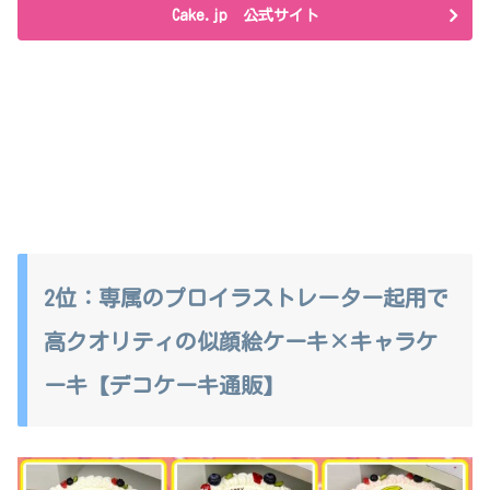
Cake.jp 公式サイト
2位：専属のプロイラストレーター起用で
高クオリティの似顔絵ケーキ×キャラケ
ーキ【デコケーキ通販】