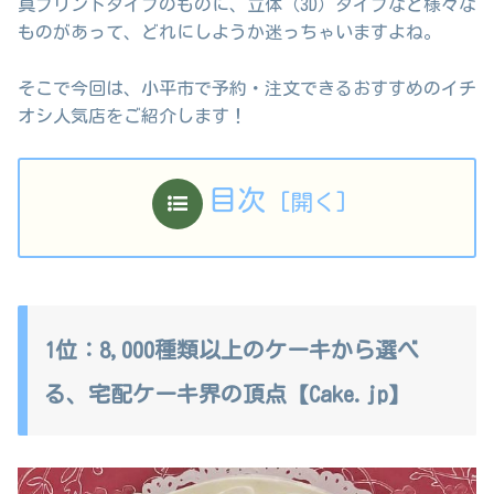
真プリントタイプのものに、立体（3D）タイプなど様々な
ものがあって、どれにしようか迷っちゃいますよね。
そこで今回は、小平市で予約・注文できるおすすめのイチ
オシ人気店をご紹介します！
目次
1位：8,000種類以上のケーキから選べ
る、宅配ケーキ界の頂点【Cake.jp】