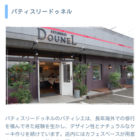
パティスリードゥネル
パティスリードゥネルのパティシエは、長年海外での修行
を積んできた経験を生かし、デザイン性とナチュラルなケ
ーキ作りを続けています。店内にはカフェスペースが用意