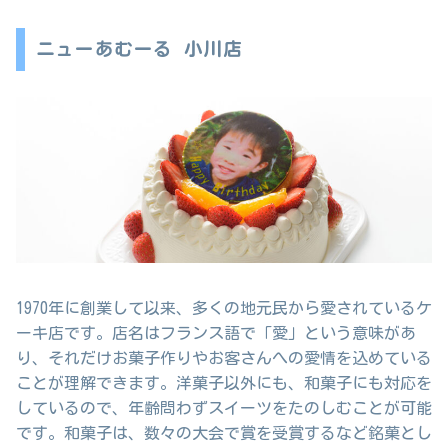
ニューあむーる 小川店
1970年に創業して以来、多くの地元民から愛されているケ
ーキ店です。店名はフランス語で「愛」という意味があ
り、それだけお菓子作りやお客さんへの愛情を込めている
ことが理解できます。洋菓子以外にも、和菓子にも対応を
しているので、年齢問わずスイーツをたのしむことが可能
です。和菓子は、数々の大会で賞を受賞するなど銘菓とし