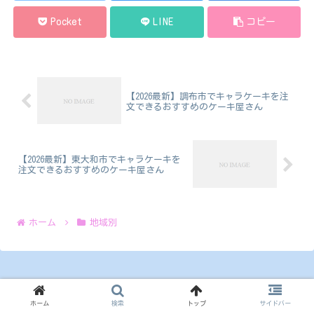
Pocket
LINE
コピー
【2026最新】調布市でキャラケーキを注
文できるおすすめのケーキ屋さん
【2026最新】東大和市でキャラケーキを
注文できるおすすめのケーキ屋さん
ホーム
地域別
ホーム
検索
トップ
サイドバー
キャラケーキガイド