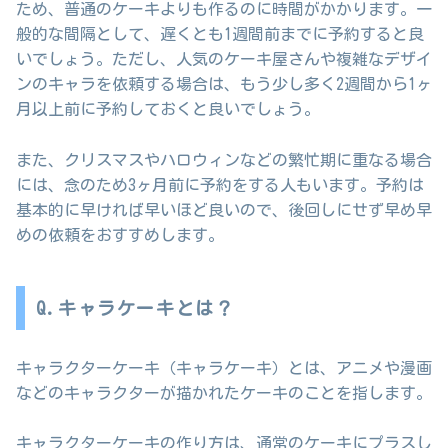
ため、普通のケーキよりも作るのに時間がかかります。一
般的な間隔として、遅くとも1週間前までに予約すると良
いでしょう。ただし、人気のケーキ屋さんや複雑なデザイ
ンのキャラを依頼する場合は、もう少し多く2週間から1ヶ
月以上前に予約しておくと良いでしょう。
また、クリスマスやハロウィンなどの繁忙期に重なる場合
には、念のため3ヶ月前に予約をする人もいます。予約は
基本的に早ければ早いほど良いので、後回しにせず早め早
めの依頼をおすすめします。
Q.キャラケーキとは？
キャラクターケーキ（キャラケーキ）とは、アニメや漫画
などのキャラクターが描かれたケーキのことを指します。
キャラクターケーキの作り方は、通常のケーキにプラスし