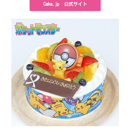
Cake.jp 公式サイト