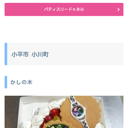
パティスリードゥネル
小平市 小川町
かしの木