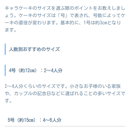
キャラケーキのサイズを選ぶ際のポイントをお教えしまし
ょう。ケーキのサイズは「号」で表され、号数によってケ
ーキの直径が変わります。基本的に、1号は約3cmとなり
ます。
人数別おすすめのサイズ
4号（約12cm）：2～4人分
2～4人分くらいのサイズです。小さなお子様のいる家族
や、カップルの記念日などに選ばれることの多いサイズで
す。
5号（約15cm）：4～6人分