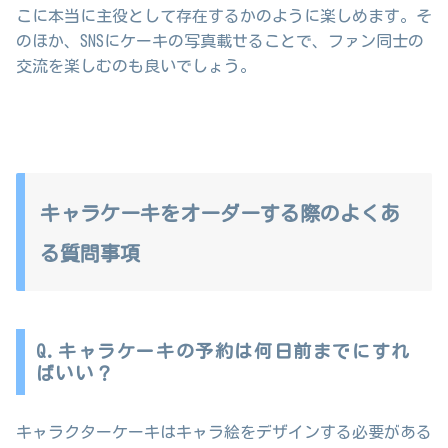
こに本当に主役として存在するかのように楽しめます。そ
のほか、SNSにケーキの写真載せることで、ファン同士の
交流を楽しむのも良いでしょう。
キャラケーキをオーダーする際のよくあ
る質問事項
Q.キャラケーキの予約は何日前までにすれ
ばいい？
キャラクターケーキはキャラ絵をデザインする必要がある