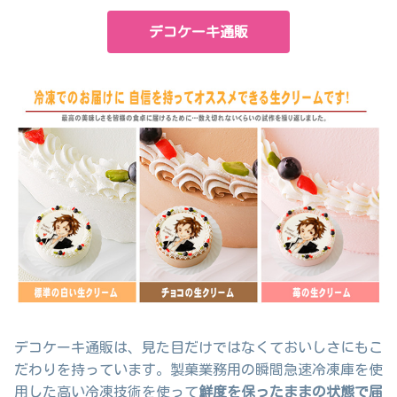
デコケーキ通販
デコケーキ通販は、見た目だけではなくておいしさにもこ
だわりを持っています。製菓業務用の瞬間急速冷凍庫を使
用した高い冷凍技術を使って
鮮度を保ったままの状態で届