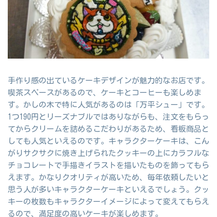
手作り感の出ているケーキデザインが魅力的なお店です。
喫茶スペースがあるので、ケーキとコーヒーも楽しめま
す。かしの木で特に人気があるのは「万平シュー」です。
1つ190円とリーズナブルではありながらも、注文をもらっ
てからクリームを詰めるこだわりがあるため、看板商品と
しても人気といえるのです。キャラクターケーキは、こん
がりサクサクに焼き上げられたクッキーの上にカラフルな
チョコレートで手描きイラストを描いたものを飾ってもら
えます。かなりクオリティが高いため、毎年依頼したいと
思う人が多いキャラクターケーキといえるでしょう。クッ
キーの枚数もキャラクターイメージによって変えてもらえ
るので、満足度の高いケーキが楽しめます。