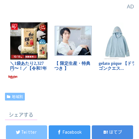
AD
地域別
シェアする
Twitter
Facebook
はてブ