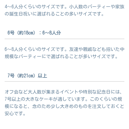
4～6人分くらいのサイズです。小人数のパーティーや家族
の誕生日祝いに選ばれることの多いサイズです。
6号（約18cm）：6～8人分
6～8人分くらいのサイズです。友達や親戚なども招いた中
規模なパーティーにで選ばれることが多いサイズです。
7号（約21cm）以上
オフ会など大人数が集まるイベントや特別な記念日には、
7号以上の大きなケーキが適しています。このくらいの規
模になると、念のため少し大きめのものを注文しておくと
安心です。