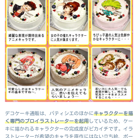
デコケーキ通販は、パティシエのほかに
キャラクターを描
く専門のプロイラストレーターを起用
しているため、ケー
キに描かれるキャラクターの完成度がピカイチです。イラ
ストレーターが希望のキャラを原作にはない立ち絵、ポー