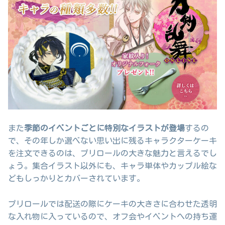
また
季節のイベントごとに特別なイラストが登場
するの
で、その年しか選べない思い出に残るキャラクターケーキ
を注文できるのは、プリロールの大きな魅力と言えるでし
ょう。集合イラスト以外にも、キャラ単体やカップル絵な
どもしっかりとカバーされています。
プリロールでは配送の際にケーキの大きさに合わせた透明
な入れ物に入っているので、オフ会やイベントへの持ち運