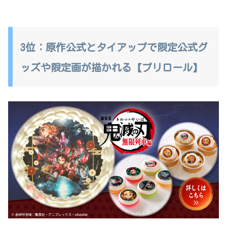
3位：原作公式とタイアップで限定公式グ
ッズや限定画が描かれる【プリロール】