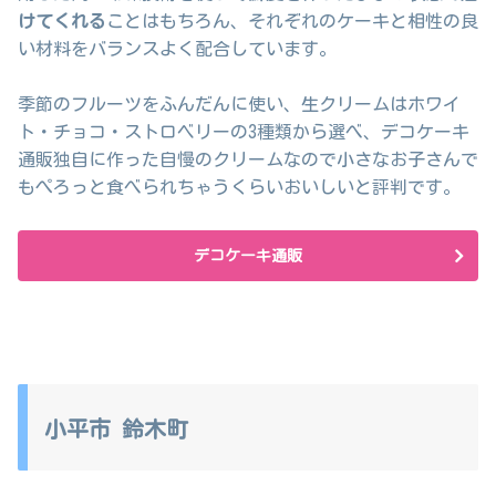
けてくれる
ことはもちろん、それぞれのケーキと相性の良
い材料をバランスよく配合しています。
季節のフルーツをふんだんに使い、生クリームはホワイ
ト・チョコ・ストロベリーの3種類から選べ、デコケーキ
通販独自に作った自慢のクリームなので小さなお子さんで
もぺろっと食べられちゃうくらいおいしいと評判です。
デコケーキ通販
小平市 鈴木町