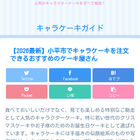
人気のキャラクターケーキをすべて解説！
キャラケーキガイド
【2026最新】小平市でキャラケーキを注文
できるおすすめのケーキ屋さん
Twitter
Facebook
はてブ
Pocket
LINE
コピー
食べておいしいだけでなく、見ても楽しめる特別なご馳走
として人気のキャラクターケーキ。特に若い世代のクリス
マスケーキやお子様のためのお誕生日ケーキとして選ばれ
ています。キャラケーキには手描きの似顔絵系のものや写