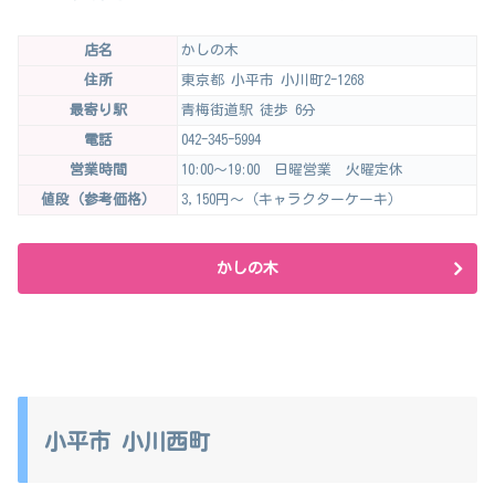
店名
かしの木
住所
東京都 小平市 小川町2-1268
最寄り駅
青梅街道駅 徒歩 6分
電話
042-345-5994
営業時間
10:00～19:00 日曜営業 火曜定休
値段（参考価格）
3,150円～（キャラクターケーキ）
かしの木
小平市 小川西町