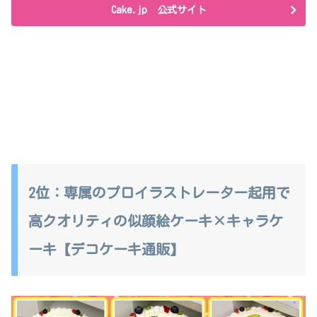
Cake.jp 公式サイト
2位：専属のプロイラストレーター起用で
高クオリティの似顔絵ケーキ×キャラケ
ーキ【デコケーキ通販】