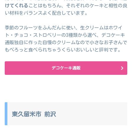
けてくれる
ことはもちろん、それぞれのケーキと相性の良
い材料をバランスよく配合しています。
季節のフルーツをふんだんに使い、生クリームはホワイ
ト・チョコ・ストロベリーの3種類から選べ、デコケーキ
通販独自に作った自慢のクリームなので小さなお子さんで
もぺろっと食べられちゃうくらいおいしいと評判です。
デコケーキ通販
東久留米市 前沢