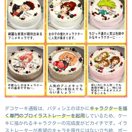
デコケーキ通販は、パティシエのほかに
キャラクターを描
く専門のプロイラストレーターを起用
しているため、ケー
キに描かれるキャラクターの完成度がピカイチです。イラ
ストレーターが希望のキャラを原作にはない立ち絵、ポー