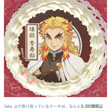
Cake.jpで取り扱っているケーキは、なんと
8,000種類以