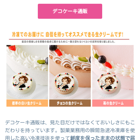
デコケーキ通販
デコケーキ通販は、見た目だけではなくておいしさにもこ
だわりを持っています。製菓業務用の瞬間急速冷凍庫を使
用した高い冷凍技術を使って
鮮度を保ったままの状態で届