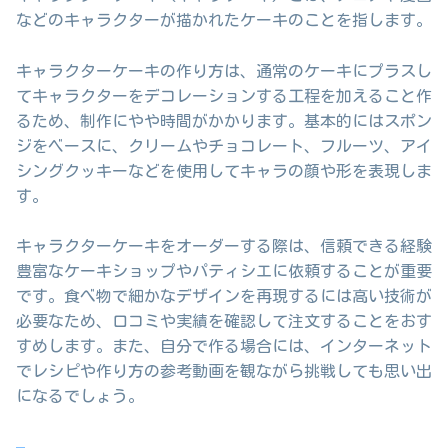
などのキャラクターが描かれたケーキのことを指します。
キャラクターケーキの作り方は、通常のケーキにプラスし
てキャラクターをデコレーションする工程を加えること作
るため、制作にやや時間がかかります。基本的にはスポン
ジをベースに、クリームやチョコレート、フルーツ、アイ
シングクッキーなどを使用してキャラの顔や形を表現しま
す。
キャラクターケーキをオーダーする際は、信頼できる経験
豊富なケーキショップやパティシエに依頼することが重要
です。食べ物で細かなデザインを再現するには高い技術が
必要なため、口コミや実績を確認して注文することをおす
すめします。また、自分で作る場合には、インターネット
でレシピや作り方の参考動画を観ながら挑戦しても思い出
になるでしょう。