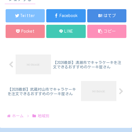
Twitter
Facebook
はてブ
Pocket
LINE
コピー
【2026最新】清瀬市でキャラケーキを注
文できるおすすめのケーキ屋さん
【2026最新】武蔵村山市でキャラケーキ
を注文できるおすすめのケーキ屋さん
ホーム
地域別