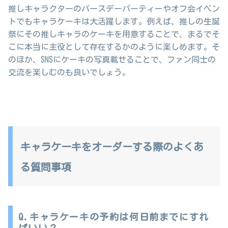
推しキャラクターのバースデーパーティーやオフ会イベン
トでもキャラケーキは大活躍します。例えば、推しの生誕
祭にその推しキャラのケーキを用意することで、まるでそ
こに本当に主役として存在するかのように楽しめます。そ
のほか、SNSにケーキの写真載せることで、ファン同士の
交流を楽しむのも良いでしょう。
キャラケーキをオーダーする際のよくあ
る質問事項
Q.キャラケーキの予約は何日前までにすれ
ばいい？