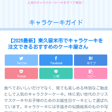
人気のキャラクターケーキをすべて解説！
キャラケーキガイド
【2026最新】東久留米市でキャラケーキを
注文できるおすすめのケーキ屋さん
Twitter
Facebook
はてブ
Pocket
LINE
コピー
食べておいしいだけでなく、見ても楽しめる特別なご馳走
として人気のキャラクターケーキ。特に若い世代のクリス
マスケーキやお子様のためのお誕生日ケーキとして選ばれ
ています。キャラケーキには手描きの似顔絵系のものや写