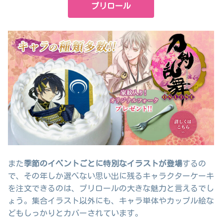
プリロール
また
季節のイベントごとに特別なイラストが登場
するの
で、その年しか選べない思い出に残るキャラクターケーキ
を注文できるのは、プリロールの大きな魅力と言えるでし
ょう。集合イラスト以外にも、キャラ単体やカップル絵な
どもしっかりとカバーされています。