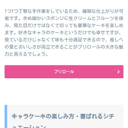
1つ1つ丁寧な手作業をしているため、繊細な仕上がりが可
能です。きめ細かいスポンジに生クリームとフルーツを挟
み、見た目だけではなくて切っても豪華なケーキを楽しめ
ます。好きなキャラのケーキというだけでも幸せですが、
見ているだけじゃなくて味も十分満足できるので、推しへ
の愛とおいしさが両立できることがプリロールの大きな魅
力と言えるでしょう。
プリロール
キャラケーキの楽しみ方・喜ばれるシチ
ュエーション