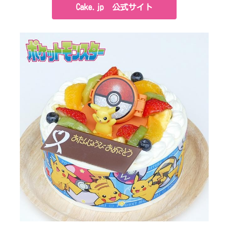
Cake.jp 公式サイト