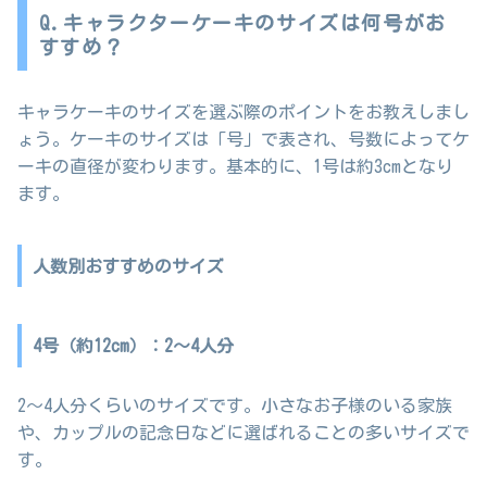
Q.キャラクターケーキのサイズは何号がお
すすめ？
キャラケーキのサイズを選ぶ際のポイントをお教えしまし
ょう。ケーキのサイズは「号」で表され、号数によってケ
ーキの直径が変わります。基本的に、1号は約3cmとなり
ます。
人数別おすすめのサイズ
4号（約12cm）：2～4人分
2～4人分くらいのサイズです。小さなお子様のいる家族
や、カップルの記念日などに選ばれることの多いサイズで
す。