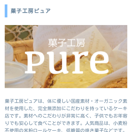
菓子工房ピュア
菓子工房ピュアは、体に優しい国産素材・オーガニック素
材を使用した、完全無添加にこだわりを持っているケーキ
店です。素材へのこだわりが非常に高く、子供でもお年寄
りでも安心して食べことができます。人気商品は、小麦粉
不使用の米粉ロールケーキ、低糖質の焼き菓子などです。