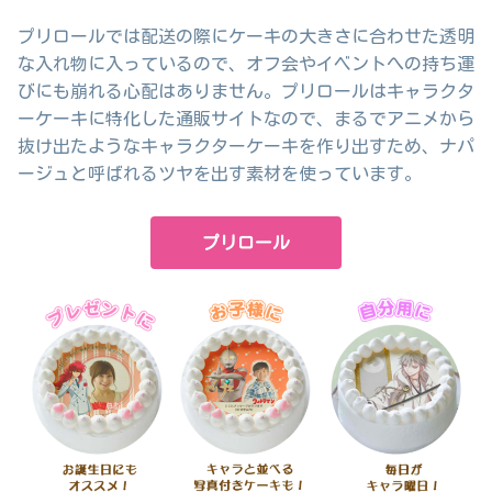
プリロールでは配送の際にケーキの大きさに合わせた透明
な入れ物に入っているので、オフ会やイベントへの持ち運
びにも崩れる心配はありません。プリロールはキャラクタ
ーケーキに特化した通販サイトなので、まるでアニメから
抜け出たようなキャラクターケーキを作り出すため、ナパ
ージュと呼ばれるツヤを出す素材を使っています。
プリロール