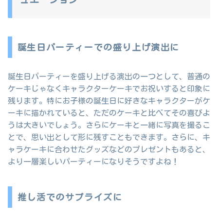
誕生日パーティーでの盛り上げ演出に
誕生日パーティーを盛り上げる演出の一つとして、普通の
ケーキじゃなくキャラクターケーキでお祝いすると印象に
残ります。特にお子様の誕生日に好きなキャラクターがケ
ーキに描かれていると、ただのケーキと比べてその喜びよ
うは大きいでしょう。さらにケーキと一緒に写真を撮るこ
とで、思い出として形に残すこともできます。さらに、キ
ャラケーキに合わせたグッズなどのプレゼントもあると、
より一層楽しいパーティーになりそうですよね！
推し活でのサプライズに