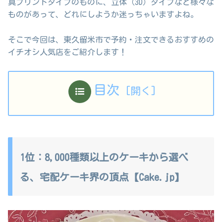
真プリントタイプのものに、立体（3D）タイプなど様々な
ものがあって、どれにしようか迷っちゃいますよね。
そこで今回は、東久留米市で予約・注文できるおすすめの
イチオシ人気店をご紹介します！
目次
1位：8,000種類以上のケーキから選べ
る、宅配ケーキ界の頂点【Cake.jp】