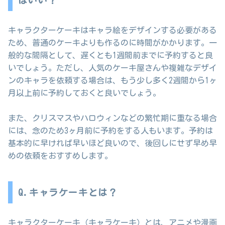
キャラクターケーキはキャラ絵をデザインする必要がある
ため、普通のケーキよりも作るのに時間がかかります。一
般的な間隔として、遅くとも1週間前までに予約すると良
いでしょう。ただし、人気のケーキ屋さんや複雑なデザイ
ンのキャラを依頼する場合は、もう少し多く2週間から1ヶ
月以上前に予約しておくと良いでしょう。
また、クリスマスやハロウィンなどの繁忙期に重なる場合
には、念のため3ヶ月前に予約をする人もいます。予約は
基本的に早ければ早いほど良いので、後回しにせず早め早
めの依頼をおすすめします。
Q.キャラケーキとは？
キャラクターケーキ（キャラケーキ）とは、アニメや漫画