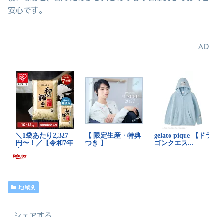
安心です。
AD
地域別
シェアする