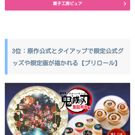
菓子工房ピュア
3位：原作公式とタイアップで限定公式グ
ッズや限定画が描かれる【プリロール】