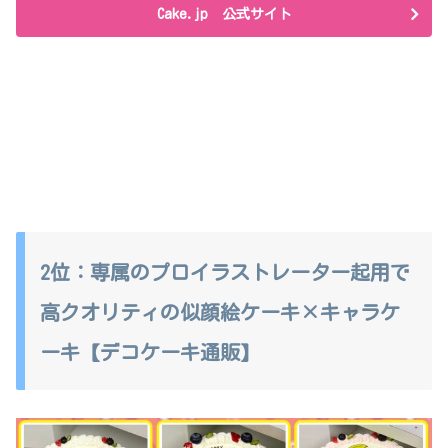
Cake.jp 公式サイト
2位：専属のプロイラストレーター起用で
高クオリティの似顔絵ケーキ×キャラケ
ーキ【デコケーキ通販】