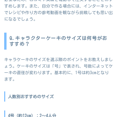
すめします。また、自分で作る場合には、インターネット
でレシピや作り方の参考動画を観ながら挑戦しても思い出
になるでしょう。
Q.キャラクターケーキのサイズは何号がお
すすめ？
キャラケーキのサイズを選ぶ際のポイントをお教えしまし
ょう。ケーキのサイズは「号」で表され、号数によってケ
ーキの直径が変わります。基本的に、1号は約3cmとなり
ます。
人数別おすすめのサイズ
4号（約12cm）：2～4人分