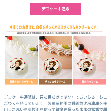
デコケーキ通販
デコケーキ通販は、見た目だけではなくておいしさにもこ
だわりを持っています。製菓業務用の瞬間急速冷凍庫を使
用した高い冷凍技術を使って
鮮度を保ったままの状態で届