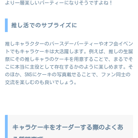
より一層楽しいパーティーになりそうですよね！
推し活でのサプライズに
推しキャラクターのバースデーパーティーやオフ会イベン
トでもキャラケーキは大活躍します。例えば、推しの生誕
祭にその推しキャラのケーキを用意することで、まるでそ
こに本当に主役として存在するかのように楽しめます。そ
のほか、SNSにケーキの写真載せることで、ファン同士の
交流を楽しむのも良いでしょう。
キャラケーキをオーダーする際のよくあ