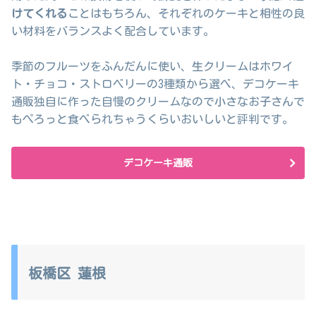
けてくれる
ことはもちろん、それぞれのケーキと相性の良
い材料をバランスよく配合しています。
季節のフルーツをふんだんに使い、生クリームはホワイ
ト・チョコ・ストロベリーの3種類から選べ、デコケーキ
通販独自に作った自慢のクリームなので小さなお子さんで
もぺろっと食べられちゃうくらいおいしいと評判です。
デコケーキ通販
板橋区 蓮根