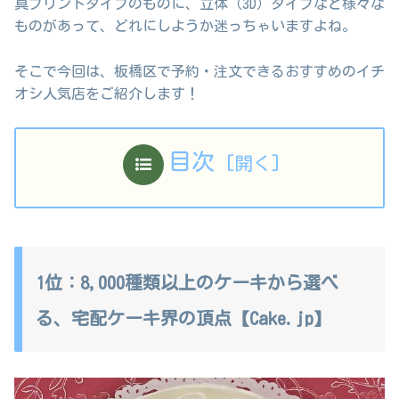
真プリントタイプのものに、立体（3D）タイプなど様々な
ものがあって、どれにしようか迷っちゃいますよね。
そこで今回は、板橋区で予約・注文できるおすすめのイチ
オシ人気店をご紹介します！
目次
1位：8,000種類以上のケーキから選べ
る、宅配ケーキ界の頂点【Cake.jp】