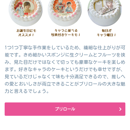
1つ1つ丁寧な手作業をしているため、繊細な仕上がりが可
能です。きめ細かいスポンジに生クリームとフルーツを挟
み、見た目だけではなくて切っても豪華なケーキを楽しめ
ます。好きなキャラのケーキというだけでも幸せですが、
見ているだけじゃなくて味も十分満足できるので、推しへ
の愛とおいしさが両立できることがプリロールの大きな魅
力と言えるでしょう。
プリロール