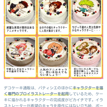
デコケーキ通販は、パティシエのほかに
キャラクターを描
く専門のプロイラストレーターを起用
しているため、ケー
キに描かれるキャラクターの完成度がピカイチです。イラ
ストレーターが希望のキャラを原作にはない立ち絵、ポー