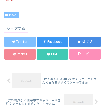
地域別
シェアする
Twitter
Facebook
はてブ
Pocket
LINE
コピー
【2026最新】荒川区でキャラケーキを注
文できるおすすめのケーキ屋さん
【2026最新】八王子市でキャラケーキを
注文できるおすすめのケーキ屋さん