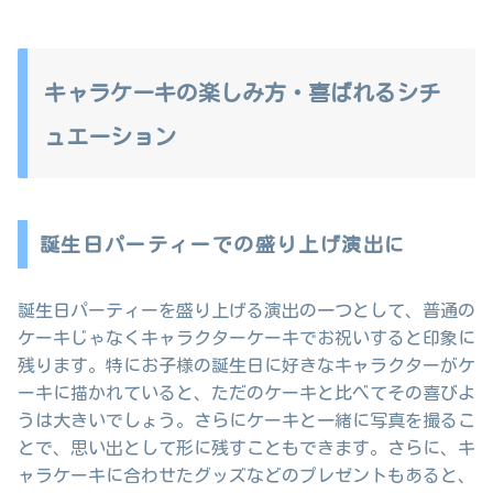
キャラケーキの楽しみ方・喜ばれるシチ
ュエーション
誕生日パーティーでの盛り上げ演出に
誕生日パーティーを盛り上げる演出の一つとして、普通の
ケーキじゃなくキャラクターケーキでお祝いすると印象に
残ります。特にお子様の誕生日に好きなキャラクターがケ
ーキに描かれていると、ただのケーキと比べてその喜びよ
うは大きいでしょう。さらにケーキと一緒に写真を撮るこ
とで、思い出として形に残すこともできます。さらに、キ
ャラケーキに合わせたグッズなどのプレゼントもあると、