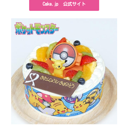
Cake.jp 公式サイト