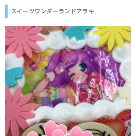
スイーツワンダーランドアラキ