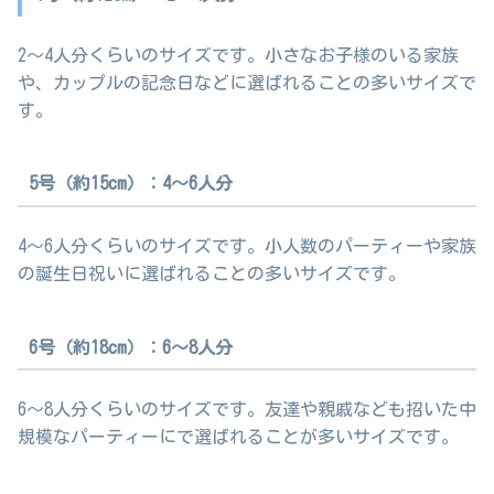
2～4人分くらいのサイズです。小さなお子様のいる家族
や、カップルの記念日などに選ばれることの多いサイズで
す。
5号（約15cm）：4～6人分
4～6人分くらいのサイズです。小人数のパーティーや家族
の誕生日祝いに選ばれることの多いサイズです。
6号（約18cm）：6～8人分
6～8人分くらいのサイズです。友達や親戚なども招いた中
規模なパーティーにで選ばれることが多いサイズです。