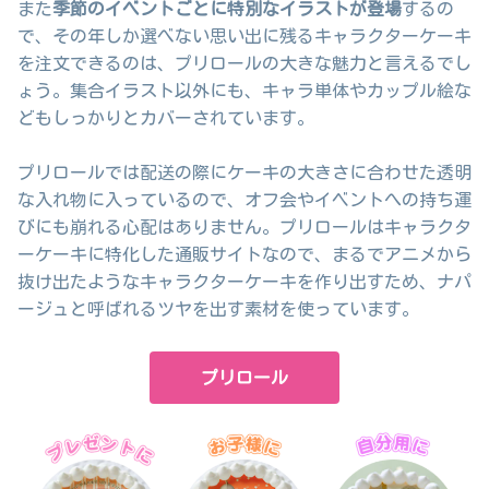
また
季節のイベントごとに特別なイラストが登場
するの
で、その年しか選べない思い出に残るキャラクターケーキ
を注文できるのは、プリロールの大きな魅力と言えるでし
ょう。集合イラスト以外にも、キャラ単体やカップル絵な
どもしっかりとカバーされています。
プリロールでは配送の際にケーキの大きさに合わせた透明
な入れ物に入っているので、オフ会やイベントへの持ち運
びにも崩れる心配はありません。プリロールはキャラクタ
ーケーキに特化した通販サイトなので、まるでアニメから
抜け出たようなキャラクターケーキを作り出すため、ナパ
ージュと呼ばれるツヤを出す素材を使っています。
プリロール