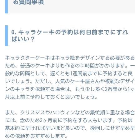
る質問事項
Q.キャラケーキの予約は何日前までにすれ
ばいい？
キャラクターケーキはキャラ絵をデザインする必要がある
ため、普通のケーキよりも作るのに時間がかかります。一
般的な間隔として、遅くとも1週間前までに予約すると良
いでしょう。ただし、人気のケーキ屋さんや複雑なデザイ
ンのキャラを依頼する場合は、もう少し多く2週間から1ヶ
月以上前に予約しておくと良いでしょう。
また、クリスマスやハロウィンなどの繁忙期に重なる場合
には、念のため3ヶ月前に予約をする人もいます。予約は
基本的に早ければ早いほど良いので、後回しにせず早め早
めの依頼をおすすめします。