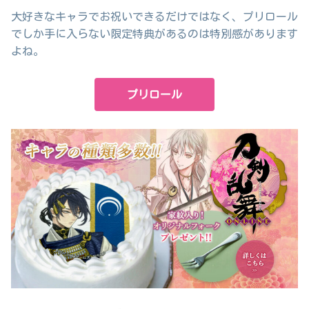
大好きなキャラでお祝いできるだけではなく、プリロール
でしか手に入らない限定特典があるのは特別感があります
よね。
プリロール