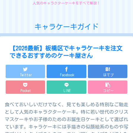
人気のキャラクターケーキをすべて解説！
キャラケーキガイド
【2026最新】板橋区でキャラケーキを注文
できるおすすめのケーキ屋さん
Twitter
Facebook
はてブ
Pocket
LINE
コピー
食べておいしいだけでなく、見ても楽しめる特別なご馳走
として人気のキャラクターケーキ。特に若い世代のクリス
マスケーキやお子様のためのお誕生日ケーキとして選ばれ
ています。キャラケーキには手描きの似顔絵系のものや写