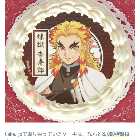
Cake.jpで取り扱っているケーキは、なんと
8,000種類以