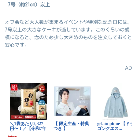
7号（約21cm）以上
オフ会など大人数が集まるイベントや特別な記念日には、
7号以上の大きなケーキが適しています。このくらいの規
模になると、念のため少し大きめのものを注文しておくと
安心です。
AD