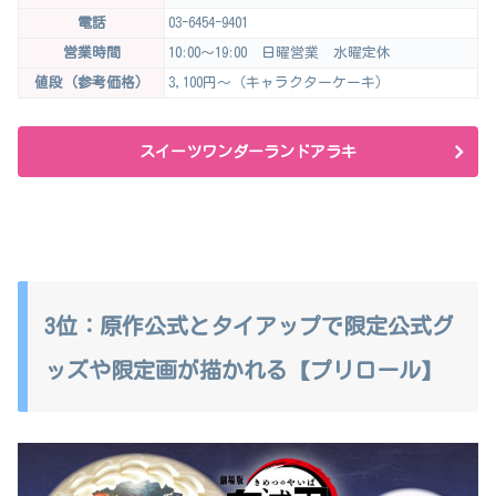
電話
03-6454-9401
営業時間
10:00～19:00 日曜営業 水曜定休
値段（参考価格）
3,100円～（キャラクターケーキ）
スイーツワンダーランドアラキ
3位：原作公式とタイアップで限定公式グ
ッズや限定画が描かれる【プリロール】