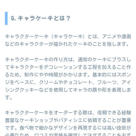
Q.キャラケーキとは？
キャラクターケーキ（キャラケーキ）とは、アニメや漫画
などのキャラクターが描かれたケーキのことを指します。
キャラクターケーキの作り方は、通常のケーキにプラスし
てキャラクターをデコレーションする工程を加えること作
るため、制作にやや時間がかかります。基本的にはスポン
ジをベースに、クリームやチョコレート、フルーツ、アイ
シングクッキーなどを使用してキャラの顔や形を表現しま
す。
キャラクターケーキをオーダーする際は、信頼できる経験
豊富なケーキショップやパティシエに依頼することが重要
です。食べ物で細かなデザインを再現するには高い技術が
必要なため、口コミや実績を確認して注文することをおす