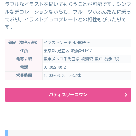
ラフルなイラストを描いてもらうことが可能です。シンプ
ルなデコレーションながらも、フルーツがふんだんに乗っ
ており、イラストチョコプレートとの相性もぴったりで
す。
値段（参考価格）
イラストケーキ 4,400円～
住所
東京都 足立区 綾瀬3-11-17
最寄り駅
東京メトロ千代田線 綾瀬駅 東口 徒歩 3分
電話
03-3629-0612
営業時間
10:00～20:00 不定休
パティスリーコワン