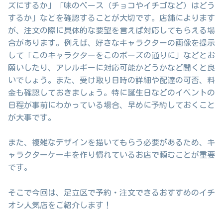
ズにするか」「味のベース（チョコやイチゴなど）はどう
するか」などを確認することが大切です。店舗によります
が、注文の際に具体的な要望を言えば対応してもらえる場
合があります。例えば、好きなキャラクターの画像を提示
して「このキャラクターをこのポーズの通りに」などとお
願いしたり、アレルギーに対応可能かどうかなど聞くと良
いでしょう。また、受け取り日時の詳細や配達の可否、料
金も確認しておきましょう。特に誕生日などのイベントの
日程が事前にわかっている場合、早めに予約しておくこと
が大事です。
また、複雑なデザインを描いてもらう必要があるため、キ
ャラクターケーキを作り慣れているお店で頼むことが重要
です。
そこで今回は、足立区で予約・注文できるおすすめのイチ
オシ人気店をご紹介します！