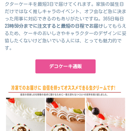
クターケーキを最短3日で届けてくれます。家族の誕生日
だけではなく推しキャラのイベント、オフ会など急に決ま
った用事に対応できるのもありがたいですね。365日毎日
23時59分までに注文すると最短の日程でお届け
してもらえ
るため、ケーキのおいしさやキャラクターのデザインに妥
協したくないけど急いでいる人には、とっても魅力的で
す。
デコケーキ通販