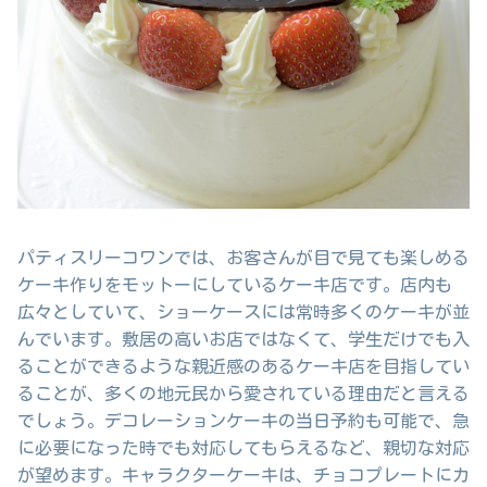
パティスリーコワンでは、お客さんが目で見ても楽しめる
ケーキ作りをモットーにしているケーキ店です。店内も
広々としていて、ショーケースには常時多くのケーキが並
んでいます。敷居の高いお店ではなくて、学生だけでも入
ることができるような親近感のあるケーキ店を目指してい
ることが、多くの地元民から愛されている理由だと言える
でしょう。デコレーションケーキの当日予約も可能で、急
に必要になった時でも対応してもらえるなど、親切な対応
が望めます。キャラクターケーキは、チョコプレートにカ