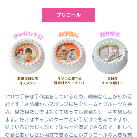
プリロール
1つ1つ丁寧な手作業をしているため、繊細な仕上がりが可
能です。きめ細かいスポンジに生クリームとフルーツを挟
み、見た目だけではなくて切っても豪華なケーキを楽しめ
ます。好きなキャラのケーキというだけでも幸せですが、
見ているだけじゃなくて味も十分満足できるので、推しへ
の愛とおいしさが両立できることがプリロールの大きな魅