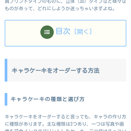
真プリントタイプのものに、立体（3D）タイプなど様々な
ものがあって、どれにしようか迷っちゃいますよね。
目次
キャラケーキをオーダーする方法
キャラケーキの種類と選び方
キャラケーキをオーダーすると言っても、キャラの作り方
に種類があります。主な種類は3つあり、一つは写真や画