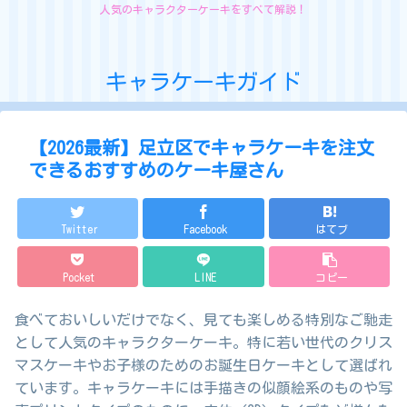
人気のキャラクターケーキをすべて解説！
キャラケーキガイド
【2026最新】足立区でキャラケーキを注文
できるおすすめのケーキ屋さん
Twitter
Facebook
はてブ
Pocket
LINE
コピー
食べておいしいだけでなく、見ても楽しめる特別なご馳走
として人気のキャラクターケーキ。特に若い世代のクリス
マスケーキやお子様のためのお誕生日ケーキとして選ばれ
ています。キャラケーキには手描きの似顔絵系のものや写