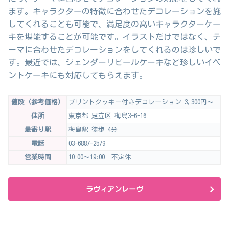
ます。キャラクターの特徴に合わせたデコレーションを施
してくれることも可能で、満足度の高いキャラクターケー
キを堪能することが可能です。イラストだけではなく、テ
ーマに合わせたデコレーションをしてくれるのは珍しいで
す。最近では、ジェンダーリビールケーキなど珍しいイベ
ントケーキにも対応してもらえます。
値段（参考価格）
プリントクッキー付きデコレーション 3,300円～
住所
東京都 足立区 梅島3-6-16
最寄り駅
梅島駅 徒歩 4分
電話
03-6887-2579
営業時間
10:00～19:00 不定休
ラヴィアンレーヴ