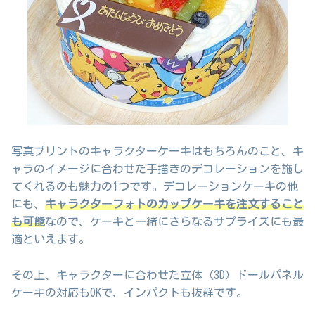
写真プリントのキャラクターケーキはもちろんのこと、キ
ャラのイメージに合わせた手描きのデコレーションを施し
てくれるのも魅力の1つです。デコレーションケーキの他
にも、
キャラクターフォトのカップケーキを注文すること
も可能
なので、ケーキと一緒にさらなるサプライズにも最
適といえます。
その上、キャラクターに合わせた立体（3D）ドールパネル
ケーキの対応もOKで、インパクトも抜群です。