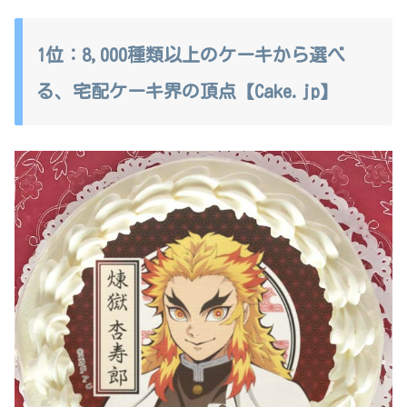
1位：8,000種類以上のケーキから選べ
る、宅配ケーキ界の頂点【Cake.jp】