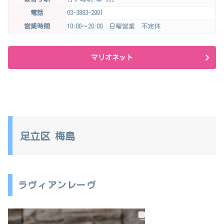
電話
03-3883-2991
営業時間
10:00～20:00 日曜営業 不定休
マリオネット
足立区 梅島
ラヴィアンレーヴ