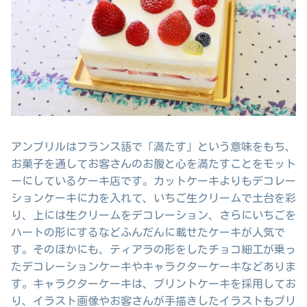
アンプリルはフランス語で「満たす」という意味をもち、
お菓子を通してお客さんのお腹と心を満たすことをモット
ーにしているケーキ店です。カットケーキよりもデコレー
ションケーキに力を入れて、いちご生クリームで土台を彩
り、上には生クリームをデコレーション、さらにいちごを
ハートの形にするなどふんだんに載せたケーキが人気で
す。そのほかにも、ティアラの形をしたチョコ細工が乗っ
たデコレーションケーキやキャラクターケーキなどありま
す。キャラクターケーキは、プリントケーキを採用してお
り、イラスト画像やお客さんが手描きしたイラストもプリ