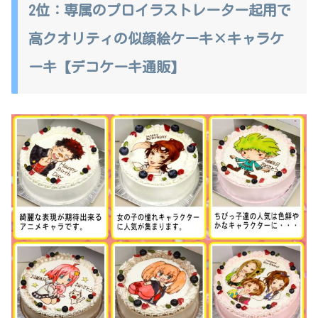
2位：専属のプロイラストレーター起用で
高クオリティの似顔絵ケーキ×キャラケ
ーキ【デコケーキ通販】