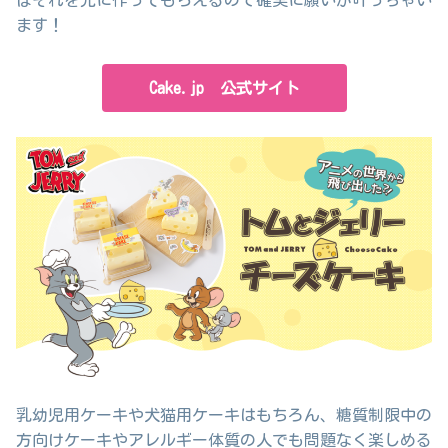
ばそれを元に作ってもらえるので確実に願いが叶っちゃい
ます！
Cake.jp 公式サイト
乳幼児用ケーキや犬猫用ケーキはもちろん、糖質制限中の
方向けケーキやアレルギー体質の人でも問題なく楽しめる