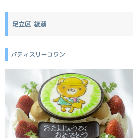
足立区 綾瀬
パティスリーコワン