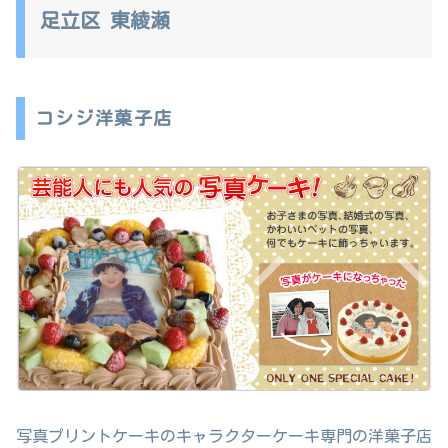
足立区 東綾瀬
コシジ洋菓子店
写真プリントケーキのキャラクターケーキ専門の洋菓子店