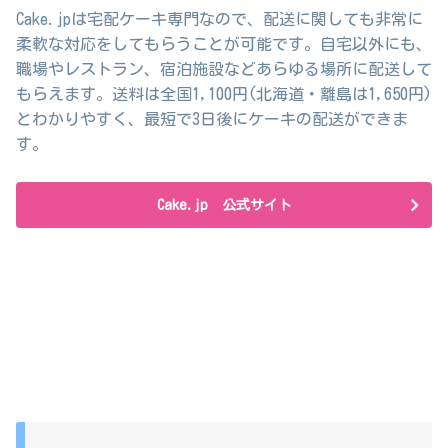
Cake.jpは宅配ケーキ専門なので、配送に関しても非常に
柔軟な対応をしてもらうことが可能です。自宅以外にも、
職場やレストラン、宿泊施設などあらゆる場所に配送して
もらえます。送料は全国1,100円(北海道・離島は1,650円)
とわかりやすく、最短で3日後にケーキの配送ができま
す。
Cake.jp 公式サイト