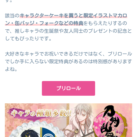
該当の
キャラクターケーキを買うと限定イラストマカロ
ン・缶バッジ・フォークなどの特典
をもらえたりするの
で、推しキャラの生誕祭や友人同士のプレゼントの記念と
してもぴったりです。
大好きなキャラでお祝いできるだけではなく、プリロール
でしか手に入らない限定特典があるのは特別感があります
よね。
プリロール