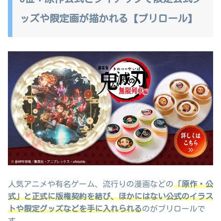
ッズや限定画が描かれる【プリロール】
人気アニメや有名ゲーム、流行りの漫画などの
「原作・公
式」と正式に版権契約を結び、ほかにはない公式のイラス
トや限定グッズなどを手に入れられる
のがプリロールで
す。