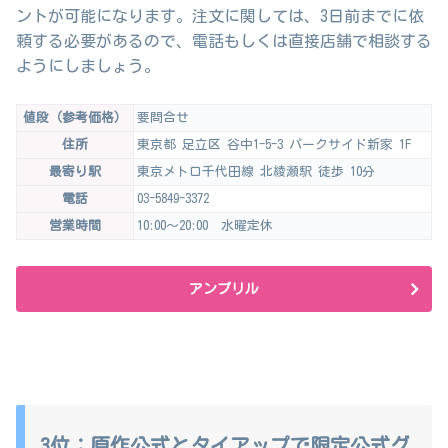
ントが可能になります。注文に関しては、3日前までに依
頼する必要があるので、電話もしくは直接店舗で相談する
ようにしましょう。
値段（参考価格）
要問合せ
住所
東京都 足立区 谷中1-5-3 パークサイド新家 1F
最寄り駅
東京メトロ千代田線 北綾瀬駅 徒歩 10分
電話
03-5849-3372
営業時間
10:00～20:00 水曜定休
アンプリル
3位：原作公式とタイアップで限定公式グ