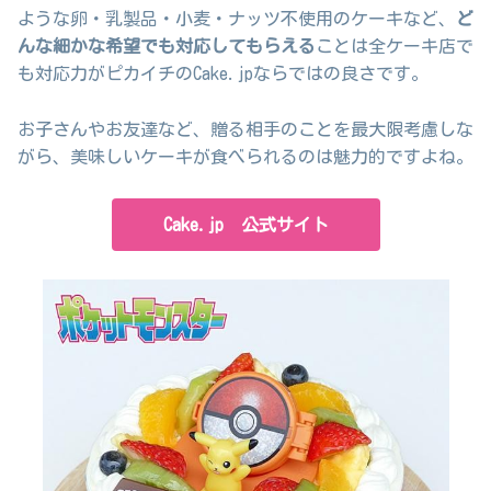
ような卵・乳製品・小麦・ナッツ不使用のケーキなど、
ど
んな細かな希望でも対応してもらえる
ことは全ケーキ店で
も対応力がピカイチのCake.jpならではの良さです。
お子さんやお友達など、贈る相手のことを最大限考慮しな
がら、美味しいケーキが食べられるのは魅力的ですよね。
Cake.jp 公式サイト