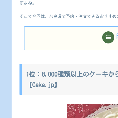
すよね。
そこで今回は、奈良県で予約・注文できるおすすめ
1位：8,000種類以上のケーキ
【Cake.jp】