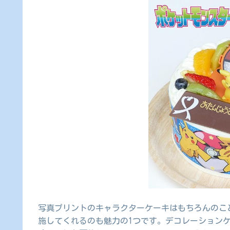
写真プリントのキャラクターケーキはもちろんのこ
施してくれるのも魅力の1つです。デコレーション