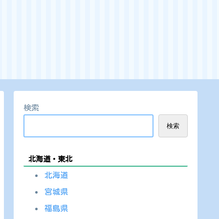
検索
検索
北海道・東北
北海道
宮城県
福島県