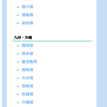
香川県
徳島県
高知県
九州・沖縄
福岡県
熊本県
鹿児島県
長崎県
大分県
宮崎県
佐賀県
沖縄県