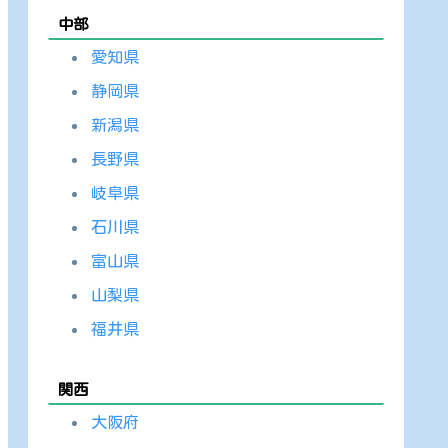
中部
愛知県
静岡県
新潟県
長野県
岐阜県
石川県
富山県
山梨県
福井県
関西
大阪府