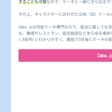
することも可能
なので、ケーキと一緒にさらなるサ
その上、キャラクターに合わせた立体（3D）ドール
Cake.jpは宅配ケーキ専門なので、配送に関して
も、職場やレストラン、宿泊施設などあらゆる場所に
1,650円)とわかりやすく、最短で3日後にケーキの
Cake