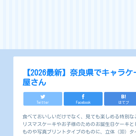
【2026最新】奈良県でキャラ
屋さん
Twitter
Facebook
はてブ
食べておいしいだけでなく、見ても楽しめる特別な
リスマスケーキやお子様のためのお誕生日ケーキと
ものや写真プリントタイプのものに、立体（3D）