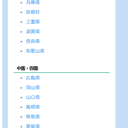
兵庫県
京都府
三重県
滋賀県
奈良県
和歌山県
中国・四国
広島県
岡山県
山口県
島根県
鳥取県
愛媛県