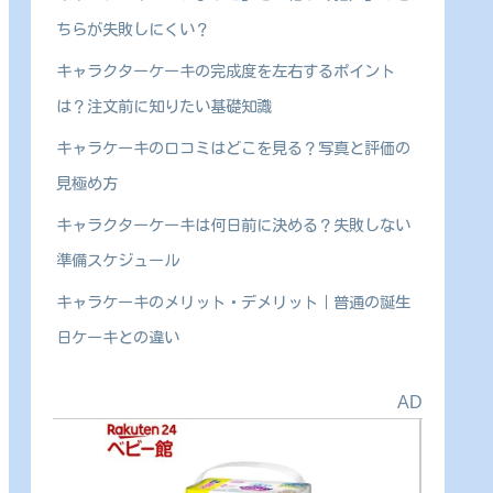
ちらが失敗しにくい？
キャラクターケーキの完成度を左右するポイント
は？注文前に知りたい基礎知識
キャラケーキの口コミはどこを見る？写真と評価の
見極め方
キャラクターケーキは何日前に決める？失敗しない
準備スケジュール
キャラケーキのメリット・デメリット｜普通の誕生
日ケーキとの違い
AD