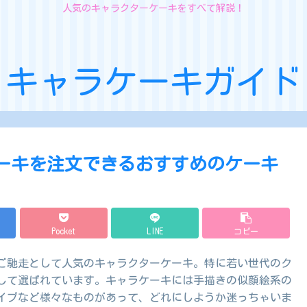
人気のキャラクターケーキをすべて解説！
キャラケーキガイド
ケーキを注文できるおすすめのケーキ
Pocket
LINE
コピー
ご馳走として人気のキャラクターケーキ。特に若い世代のク
して選ばれています。キャラケーキには手描きの似顔絵系の
タイプなど様々なものがあって、どれにしようか迷っちゃいま