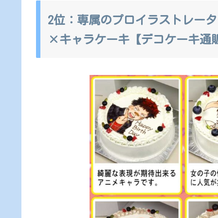
2位：専属のプロイラストレー
×キャラケーキ【デコケーキ通