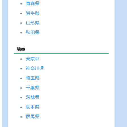
青森県
岩手県
山形県
秋田県
関東
東京都
神奈川県
埼玉県
千葉県
茨城県
栃木県
群馬県