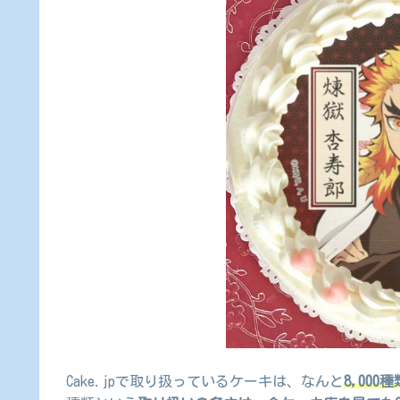
Cake.jpで取り扱っているケーキは、なんと
8,000