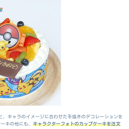
と、キャラのイメージに合わせた手描きのデコレーションを
ケーキの他にも、
キャラクターフォトのカップケーキを注文