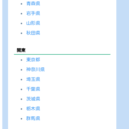
青森県
岩手県
山形県
秋田県
関東
東京都
神奈川県
埼玉県
千葉県
茨城県
栃木県
群馬県