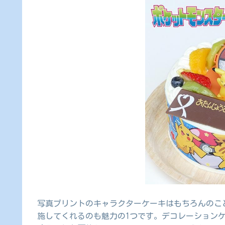
写真プリントのキャラクターケーキはもちろんのこ
施してくれるのも魅力の1つです。デコレーション