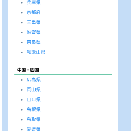
兵庫県
京都府
三重県
滋賀県
奈良県
和歌山県
中国・四国
広島県
岡山県
山口県
島根県
鳥取県
愛媛県