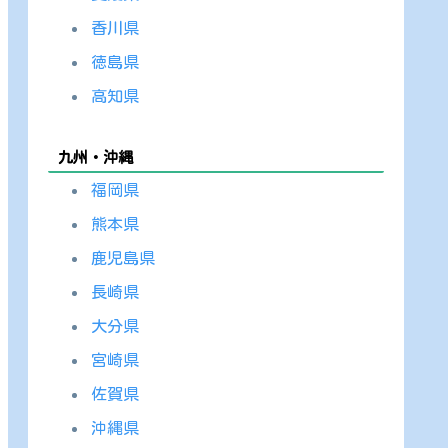
香川県
徳島県
高知県
九州・沖縄
福岡県
熊本県
鹿児島県
長崎県
大分県
宮崎県
佐賀県
沖縄県