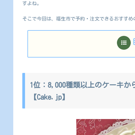
すよね。
そこで今回は、福生市で予約・注文できるおすすめ
1位：8,000種類以上のケーキ
【Cake.jp】