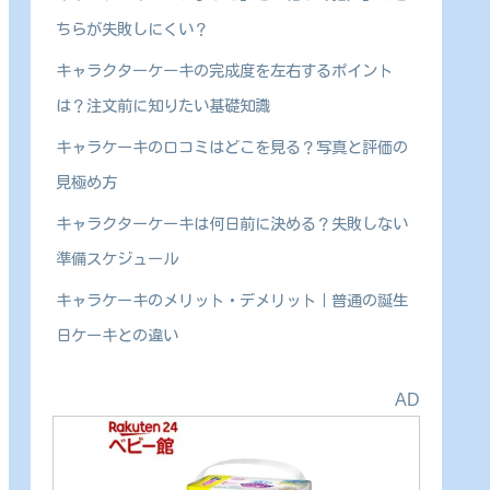
ちらが失敗しにくい？
キャラクターケーキの完成度を左右するポイント
は？注文前に知りたい基礎知識
キャラケーキの口コミはどこを見る？写真と評価の
見極め方
キャラクターケーキは何日前に決める？失敗しない
準備スケジュール
キャラケーキのメリット・デメリット｜普通の誕生
日ケーキとの違い
AD