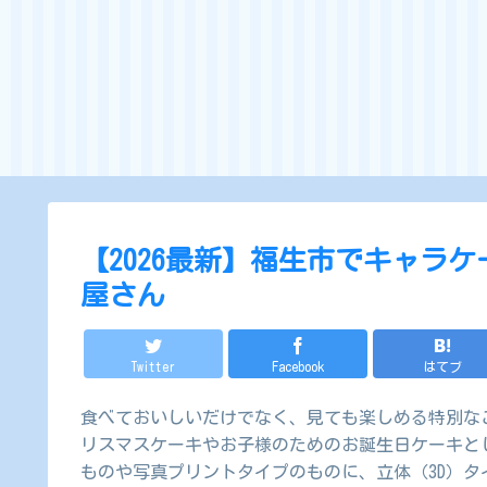
【2026最新】福生市でキャラ
屋さん
Twitter
Facebook
はてブ
食べておいしいだけでなく、見ても楽しめる特別な
リスマスケーキやお子様のためのお誕生日ケーキと
ものや写真プリントタイプのものに、立体（3D）