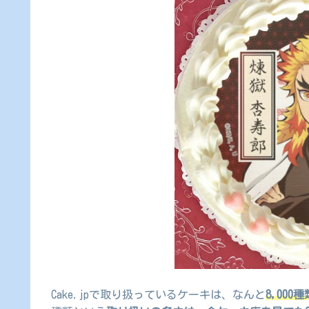
Cake.jpで取り扱っているケーキは、なんと
8,000