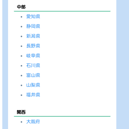
中部
愛知県
静岡県
新潟県
長野県
岐阜県
石川県
富山県
山梨県
福井県
関西
大阪府