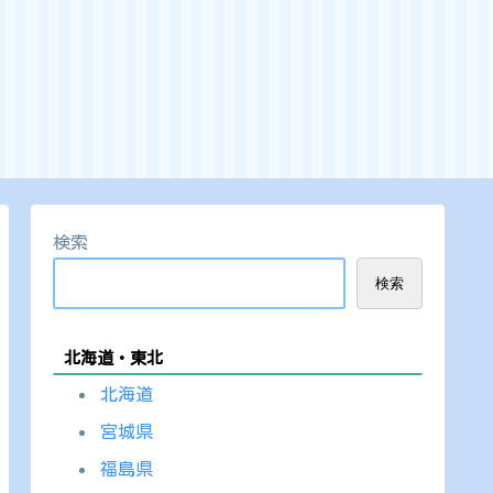
検索
検索
北海道・東北
北海道
宮城県
福島県