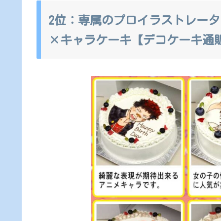
2位：専属のプロイラストレー
×キャラケーキ【デコケーキ通