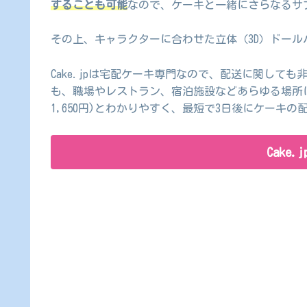
することも可能
なので、ケーキと一緒にさらなるサ
その上、キャラクターに合わせた立体（3D）ドール
Cake.jpは宅配ケーキ専門なので、配送に関して
も、職場やレストラン、宿泊施設などあらゆる場所に
1,650円)とわかりやすく、最短で3日後にケーキの
Cake