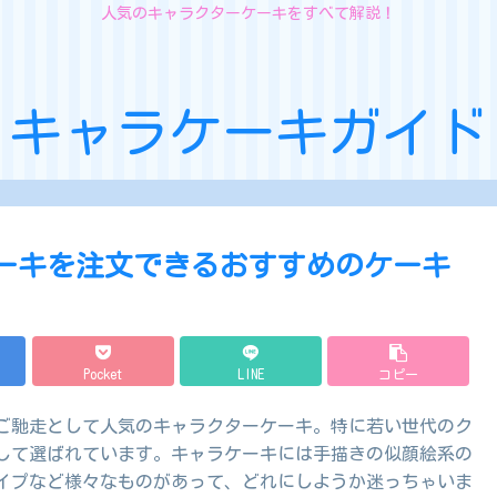
人気のキャラクターケーキをすべて解説！
キャラケーキガイド
ケーキを注文できるおすすめのケーキ
Pocket
LINE
コピー
ご馳走として人気のキャラクターケーキ。特に若い世代のク
して選ばれています。キャラケーキには手描きの似顔絵系の
タイプなど様々なものがあって、どれにしようか迷っちゃいま