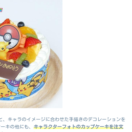
と、キャラのイメージに合わせた手描きのデコレーションを
ケーキの他にも、
キャラクターフォトのカップケーキを注文